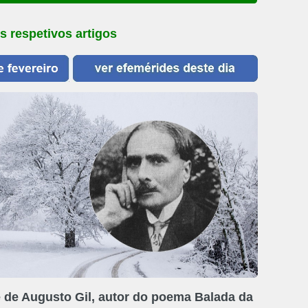
s respetivos artigos
 de Augusto Gil, autor do poema Balada da