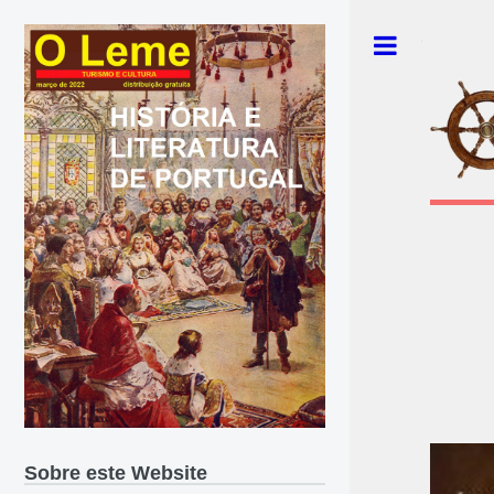
Toggle
Sobre este Website