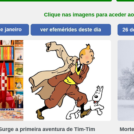
Clique nas imagens para aceder ao
Surge a primeira aventura de Tim-Tim
Morte