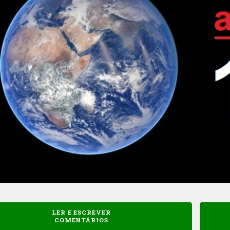
LER E ESCREVER
COMENTÁRIOS