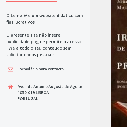
O Leme ® é um website didático sem
fins lucrativos.
O presente site não insere
publicidade paga e permite o acesso
livre a todo o seu conteúdo sem
solicitar dados pessoais.
Formulário para contacto
Avenida António Augusto de Aguiar
1050-019 LISBOA
PORTUGAL