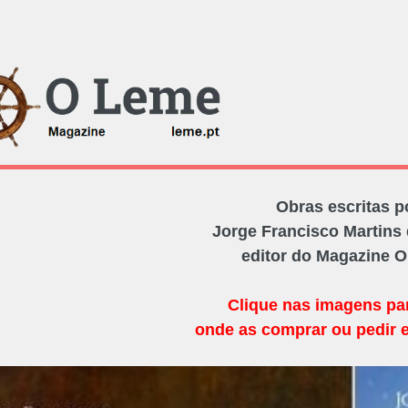
Obras escritas p
Jorge Francisco Martins 
editor do Magazine 
Clique nas imagens pa
onde as comprar ou pedir 