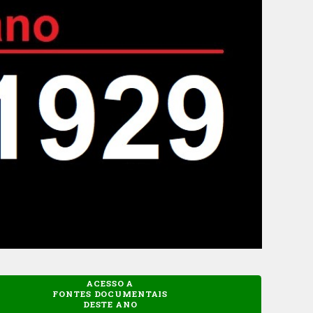
ACESSO A
FONTES DOCUMENTAIS
DESTE ANO