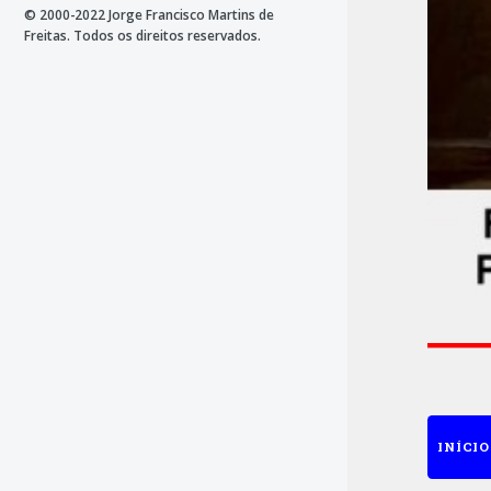
© 2000-2022 Jorge Francisco Martins de
Freitas. Todos os direitos reservados.
INÍCIO