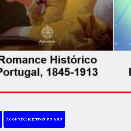
ACONTECIMENTOS DO ANO