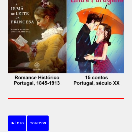
INÍCIO
CONTOS