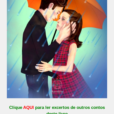
Clique
AQUI
para ler excertos de outros contos
deste livro