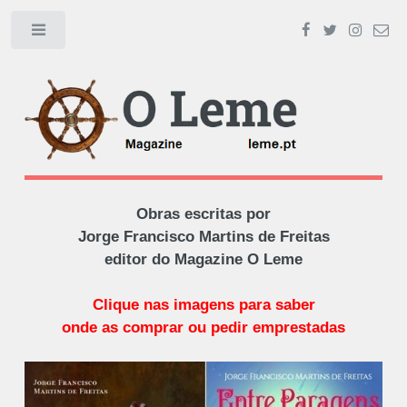
Toggle
Obras escritas por
Jorge Francisco Martins de Freitas
editor do Magazine O Leme
Clique nas imagens para saber
onde as comprar ou pedir emprestadas