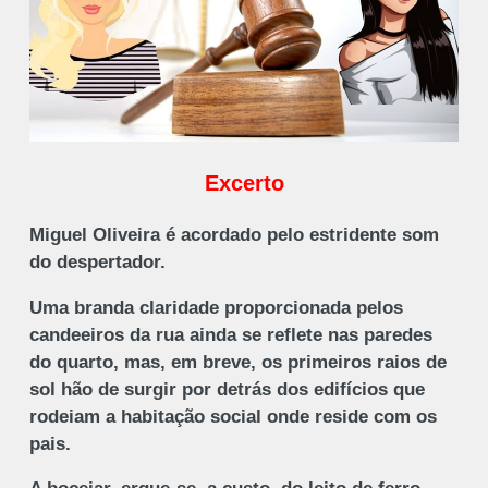
Excerto
Miguel Oliveira é acordado pelo estridente som
do despertador.
Uma branda claridade proporcionada pelos
candeeiros da rua ainda se reflete nas paredes
do quarto, mas, em breve, os primeiros raios de
sol hão de surgir por detrás dos edifícios que
rodeiam a habitação social onde reside com os
pais.