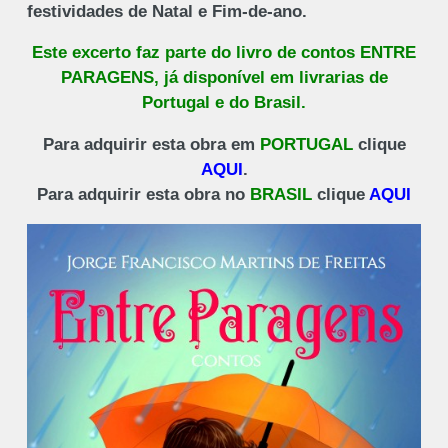
festividades de Natal e Fim-de-ano.
Este excerto faz parte do livro de contos ENTRE
PARAGENS, já disponível em livrarias de
Portugal e do Brasil.
Para adquirir esta obra em
PORTUGAL
clique
AQUI
.
Para adquirir esta obra no
BRASIL
clique
AQUI