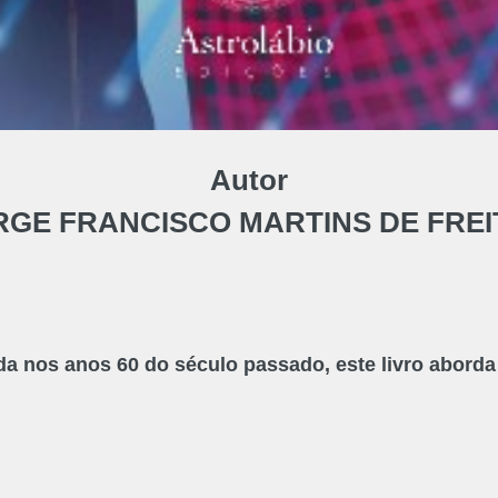
Autor
RGE FRANCISCO MARTINS DE FREI
ada nos anos 60 do século passado, este livro abord