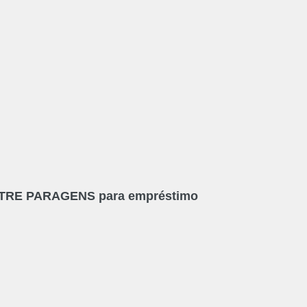
TRE PARAGENS
para empréstimo