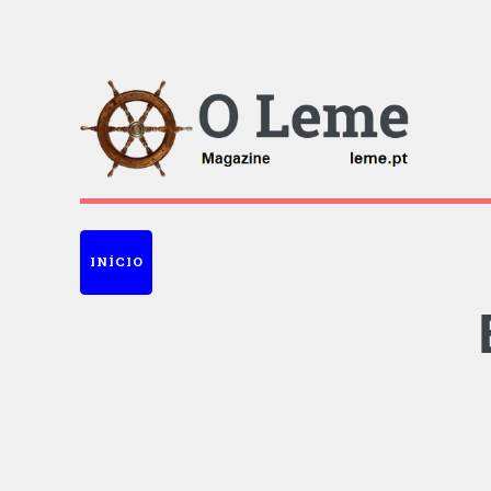
INÍCIO