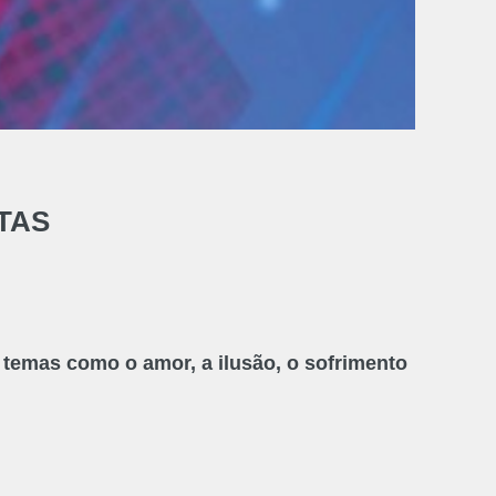
TAS
a temas como o amor, a ilusão, o sofrimento