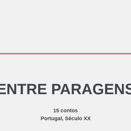
ENTRE PARAGEN
15 contos
Portugal, Século XX