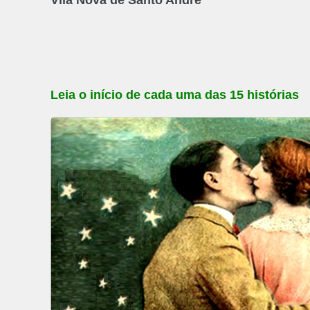
Leia o início de cada uma das 15 histórias