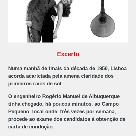
Excerto
Numa manhã de finais da década de 1950, Lisboa
acorda acariciada pela amena claridade dos
primeiros raios de sol.
O engenheiro Rogério Manuel de Albuquerque
tinha chegado, há poucos minutos, ao Campo
Pequeno, local onde, três vezes por semana,
procede ao exame dos candidatos à obtenção de
carta de condução.