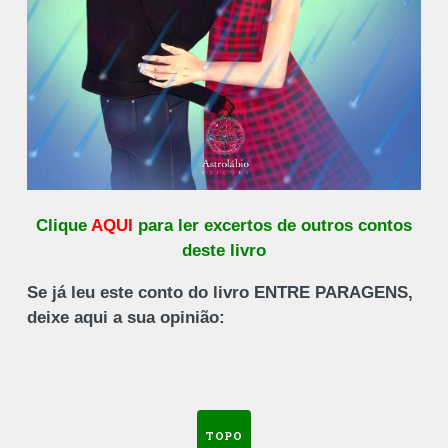
Clique
AQUI
para ler excertos de outros contos
deste livro
Se já leu este conto do livro ENTRE PARAGENS,
deixe aqui a sua opinião:
TOPO