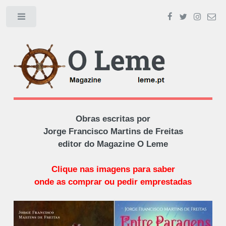
Toggle
Obras escritas por
Jorge Francisco Martins de Freitas
editor do Magazine O Leme
Clique nas imagens para saber
onde as comprar ou pedir emprestadas