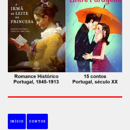
INÍCIO
CONTOS