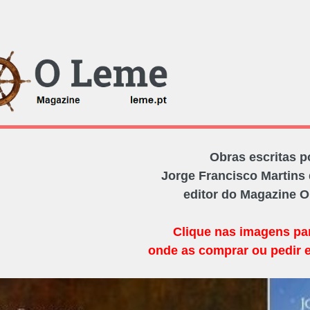
Obras escritas p
Jorge Francisco Martins 
editor do Magazine 
Clique nas imagens pa
onde as comprar ou pedir 