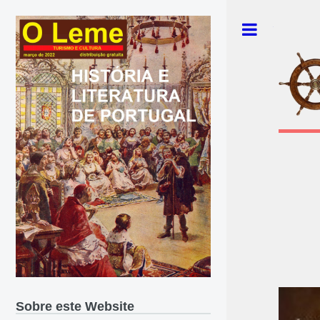
Toggle
Sobre este Website