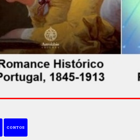
CONTOS