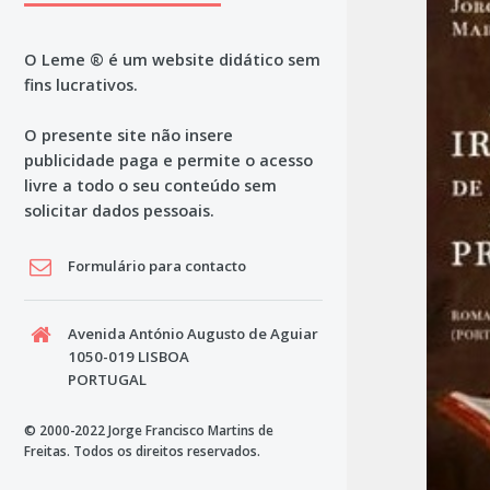
O Leme ® é um website didático sem
fins lucrativos.
O presente site não insere
publicidade paga e permite o acesso
livre a todo o seu conteúdo sem
solicitar dados pessoais.
Formulário para contacto
Avenida António Augusto de Aguiar
1050-019 LISBOA
PORTUGAL
© 2000-2022 Jorge Francisco Martins de
Freitas. Todos os direitos reservados.