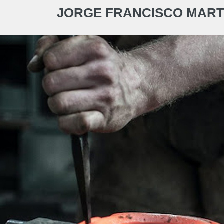
JORGE FRANCISCO MARTI