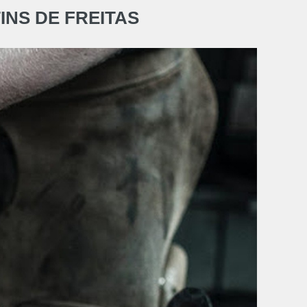
NS DE FREITAS