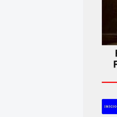
INÍCIO