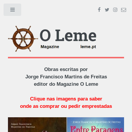
Toggle
Obras escritas por
Jorge Francisco Martins de Freitas
editor do Magazine O Leme
Clique nas imagens para saber
onde as comprar ou pedir emprestadas