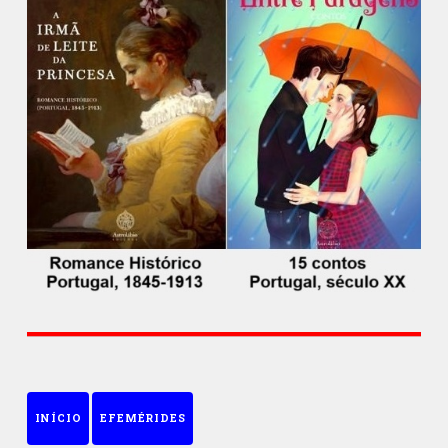
INÍCIO
EFEMÉRIDES