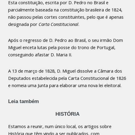
Esta constituição, escrita por D. Pedro no Brasil e
parcialmente baseada na constituição brasileira de 1824,
não passou pelas cortes constituintes, pelo que é apenas
designada por
Carta Constitucional
.
Após o regresso de D. Pedro ao Brasil, o seu irmão Dom
Miguel enceta lutas pela posse do trono de Portugal,
conseguindo afastar D. Maria II.
A 13 de março de 1828, D. Miguel dissolve a Câmara dos
Deputados estabelecida pela Carta Constitucional de 1826
e nomeia uma Junta para elaborar uma nova lei eleitoral.
Leia também
HISTÓRIA
Estamos a reunir, num único local, os artigos sobre
História que têm vindo a ser publicados, com