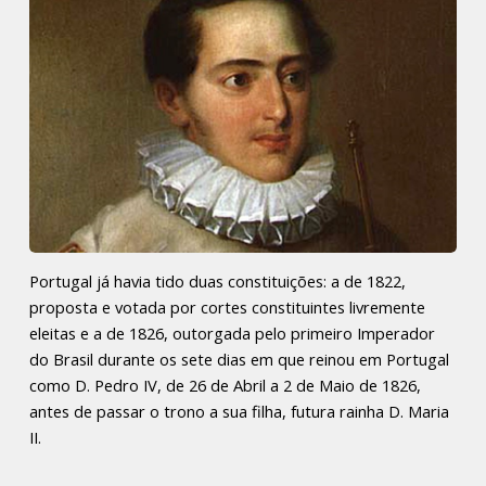
Portugal já havia tido duas constituições: a de 1822,
proposta e votada por cortes constituintes livremente
eleitas e a de 1826, outorgada pelo primeiro Imperador
do Brasil durante os sete dias em que reinou em Portugal
como D. Pedro IV, de 26 de Abril a 2 de Maio de 1826,
antes de passar o trono a sua filha, futura rainha D. Maria
II.