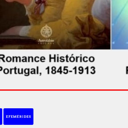
EFEMÉRIDES