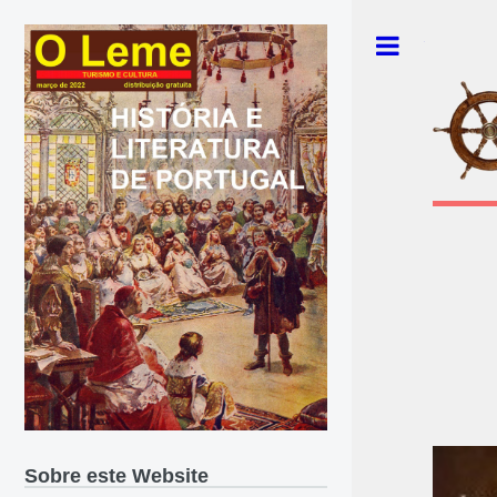
Toggle
Sobre este Website