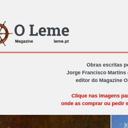
Obras escritas p
Jorge Francisco Martins 
editor do Magazine 
Clique nas imagens pa
onde as comprar ou pedir 