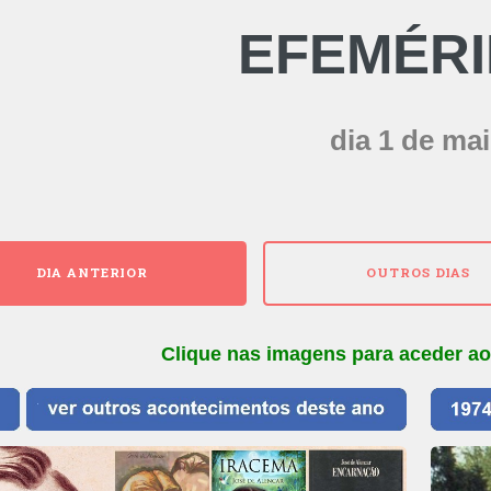
EFEMÉR
dia 1 de ma
DIA ANTERIOR
OUTROS DIAS
Clique nas imagens para aceder ao