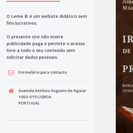
O Leme ® é um website didático sem
fins lucrativos.
O presente site não insere
publicidade paga e permite o acesso
livre a todo o seu conteúdo sem
solicitar dados pessoais.
Formulário para contacto
Avenida António Augusto de Aguiar
1050-019 LISBOA
PORTUGAL