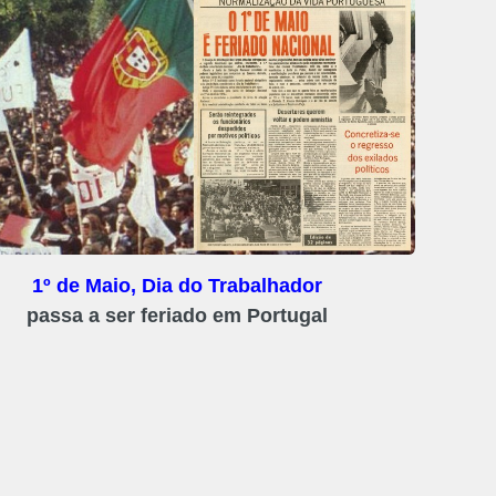
1º de Maio, Dia do Trabalhador
passa a ser feriado em Portugal