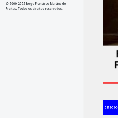
© 2000-2022 Jorge Francisco Martins de
Freitas. Todos os direitos reservados.
INÍCIO