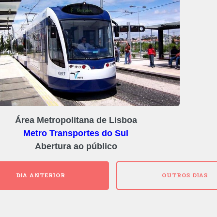
Área Metropolitana de Lisboa
Metro Transportes do Sul
Abertura ao público
DIA ANTERIOR
OUTROS DIAS